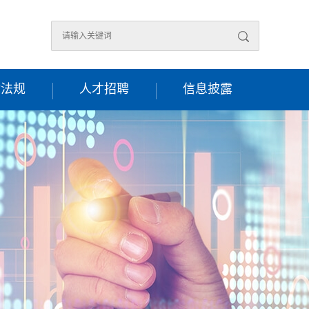
律法规
人才招聘
信息披露