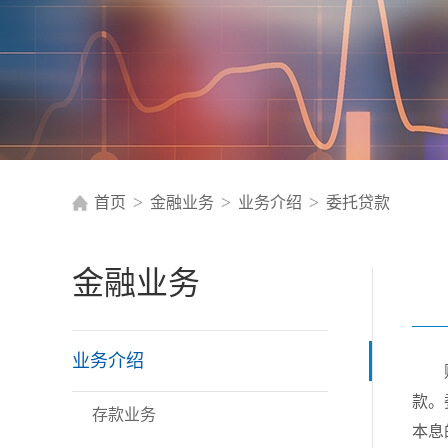
>
>
>
首页
金融业务
业务介绍
委托贷款
金融业务
业务介绍
款。
存款业务
本息