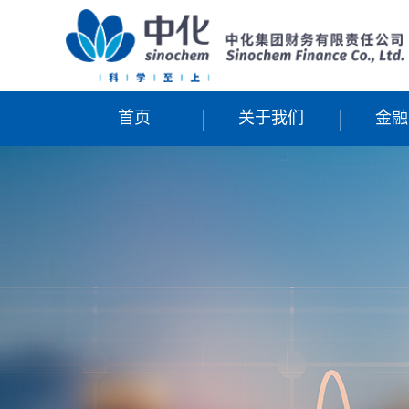
首页
关于我们
金融