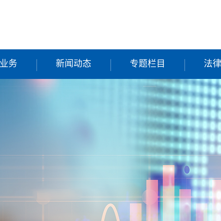
业务
新闻动态
专题栏目
法