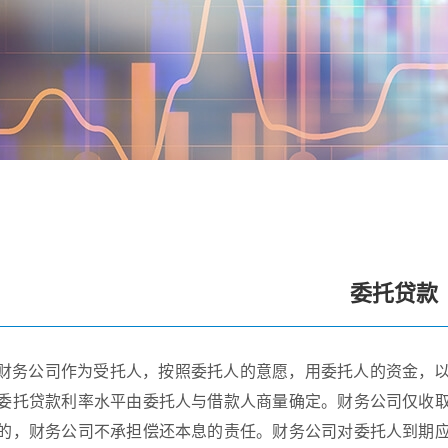
委托贷款
财务公司作为受托人，按照委托人的意愿，用委托人的资金，
委托贷款利率水平由委托人与借款人商量确定。财务公司仅收
的，财务公司不承担偿还本息的责任。财务公司对委托人到期