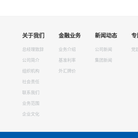
关于我们
金融业务
新闻动态
专
总经理致辞
业务介绍
公司新闻
党
公司简介
基准利率
集团新闻
组织机构
外汇牌价
社会责任
联系我们
业务范围
企业文化