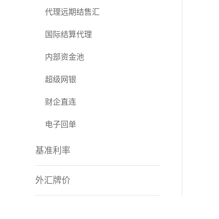
代理远期结售汇
国际结算代理
内部资金池
超级网银
财企直连
电子回单
基准利率
外汇牌价