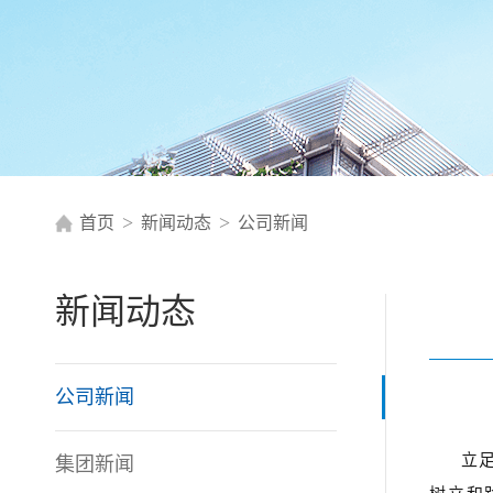
>
>
首页
新闻动态
公司新闻
新闻动态
公司新闻
立足“
集团新闻